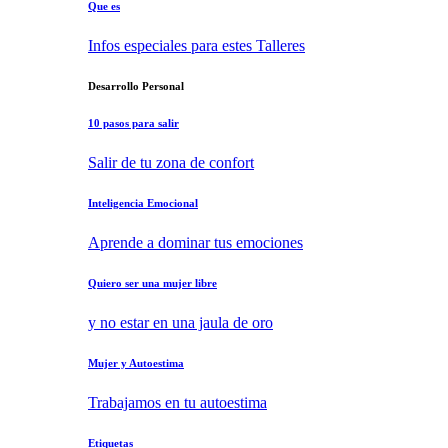
Que es
Infos especiales para estes Talleres
Desarrollo Personal
10 pasos para salir
Salir de tu zona de confort
Inteligencia Emocional
Aprende a dominar tus emociones
Quiero ser una mujer libre
y no estar en una jaula de oro
Mujer y Autoestima
Trabajamos en tu autoestima
Etiquetas