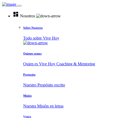
dashboard
Nosotros
Sobre Nosotros
Todo sobre Vive Hoy
Quienes somos
Quien es Vive Hoy Coaching & Mentoring
Proposito
Nuestro Propósito escrito
Misión
Nuestra Misión en letras
Visión