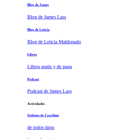
Blog de James
Blog de James Lass
Blog de Leticia
Blog de Leticia Maldonado
Libros
Libros gratis y de paga
Podcast
Podcast de James Lass
Actividades
Sesiónes de Coaching
de todos tipos