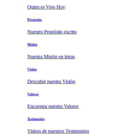
Quien es Vive Hoy
Proposito
Nuestro Propósito escrito
Misión
Nuestra Misión en letras
Visión
Descubre nuestra Visión
Valores
Encuentra nuestro Valores
Testimonios
Videos de nuestros Testimonios