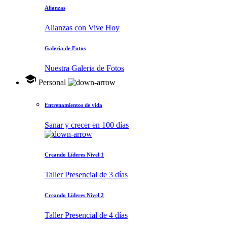
Alianzas
Alianzas con Vive Hoy
Galeria de Fotos
Nuestra Galeria de Fotos
school
Personal
Entrenamientos de vida
Sanar y crecer en 100 días
Creando Líderes Nivel 1
Taller Presencial de 3 días
Creando Líderes Nivel 2
Taller Presencial de 4 días