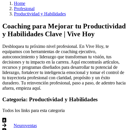
Home
Profesional
Productividad y Habilidades
Coaching para Mejorar tu Productividad
y Habilidades Clave | Vive Hoy
Desbloquea tu próximo nivel profesional. En Vive Hoy, te
equipamos con herramientas de coaching ejecutivo,
autoconocimiento y liderazgo que transforman tu visión, tus
decisiones y tu impacto en la carrera. Aquí encontrarás artículos,
recursos y programas diseñados para desarrollar tu potencial de
liderazgo, fortalecer tu inteligencia emocional y tomar el control de
tu trayectoria profesional con claridad, propósito y un éxito
duradero. Tu reinvención profesional, paso a paso, de adentro hacia
afuera, empieza aquí.
Categoria: Productividad y Habilidades
Todos los links para esta categoria
Neuroventas