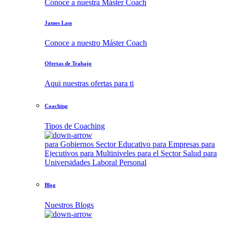
Conoce a nuestra Máster Coach
James Lass
Conoce a nuestro Máster Coach
Ofertas de Trabajo
Aqui nuestras ofertas para ti
Coaching
Tipos de Coaching
para Gobiernos
Sector Educativo
para Empresas
para
Ejecutivos
para Multiniveles
para el Sector Salud
para
Universidades
Laboral
Personal
Blog
Nuestros Blogs