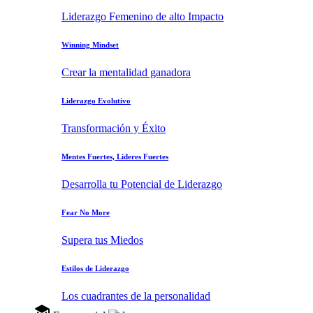
Liderazgo Femenino de alto Impacto
Winning Mindset
Crear la mentalidad ganadora
Liderazgo Evolutivo
Transformación y Éxito
Mentes Fuertes, Lideres Fuertes
Desarrolla tu Potencial de Liderazgo
Fear No More
Supera tus Miedos
Estilos de Liderazgo
Los cuadrantes de la personalidad
school