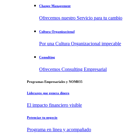
Change Management
Ofrecemos nuestro Servicio para tu cambio
Cultura Organizacional
Por una Cultura Organizacional impecable
Consulting
Ofrecemos Consulting Empresarial
Programas Empresariales y NOM035
Liderazgo que genera dinero
El impacto financiero visible
Potenciar tu negocio
Programa en linea y acompañado