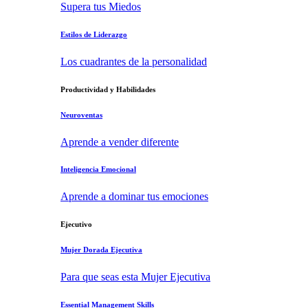
Supera tus Miedos
Estilos de Liderazgo
Los cuadrantes de la personalidad
Productividad y Habilidades
Neuroventas
Aprende a vender diferente
Inteligencia Emocional
Aprende a dominar tus emociones
Ejecutivo
Mujer Dorada Ejecutiva
Para que seas esta Mujer Ejecutiva
Essential Management Skills