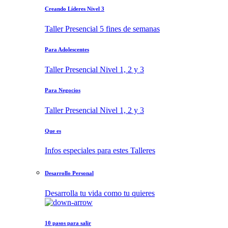
Creando Líderes Nivel 3
Taller Presencial 5 fines de semanas
Para Adolescentes
Taller Presencial Nivel 1, 2 y 3
Para Negocios
Taller Presencial Nivel 1, 2 y 3
Que es
Infos especiales para estes Talleres
Desarrollo Personal
Desarrolla tu vida como tu quieres
10 pasos para salir