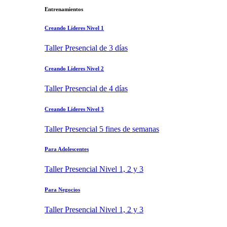
Entrenamientos
Creando Líderes Nivel 1
Taller Presencial de 3 días
Creando Líderes Nivel 2
Taller Presencial de 4 días
Creando Líderes Nivel 3
Taller Presencial 5 fines de semanas
Para Adolescentes
Taller Presencial Nivel 1, 2 y 3
Para Negocios
Taller Presencial Nivel 1, 2 y 3