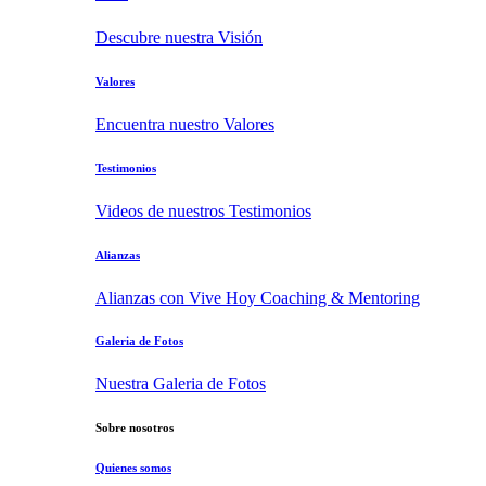
Descubre nuestra Visión
Valores
Encuentra nuestro Valores
Testimonios
Videos de nuestros Testimonios
Alianzas
Alianzas con Vive Hoy Coaching & Mentoring
Galeria de Fotos
Nuestra Galeria de Fotos
Sobre nosotros
Quienes somos