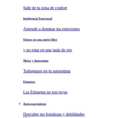
Salir de tu zona de confort
Inteligencia Emocional
Aprende a dominar tus emociones
Quiero ser una mujer libre
y no estar en una jaula de oro
Mujer y Autoestima
Trabajamos en tu autoestima
Etiquetas
Las Etiquetas no son tuyas
Autoconocimiento
Descubre tus fortalezas y debilidades