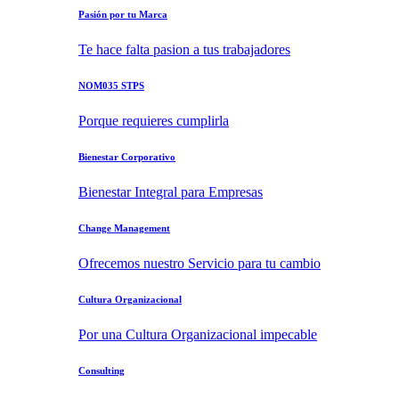
Pasión por tu Marca
Te hace falta pasion a tus trabajadores
NOM035 STPS
Porque requieres cumplirla
Bienestar Corporativo
Bienestar Integral para Empresas
Change Management
Ofrecemos nuestro Servicio para tu cambio
Cultura Organizacional
Por una Cultura Organizacional impecable
Consulting