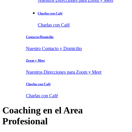
Nuestros Direcciones para Zoom y Meet
Charlas con Café
Charlas con Café
Contacto/Domicilio
Nuestro Contacto y Domicilio
Zoom y Meet
Nuestros Direcciones para Zoom y Meet
Charlas con Café
Charlas con Café
Coaching en el Area
Profesional