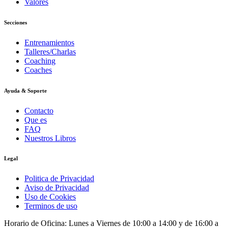
Valores
Secciones
Entrenamientos
Talleres/Charlas
Coaching
Coaches
Ayuda & Soporte
Contacto
Que es
FAQ
Nuestros Libros
Legal
Politica de Privacidad
Aviso de Privacidad
Uso de Cookies
Terminos de uso
Horario de Oficina: Lunes a Viernes de 10:00 a 14:00 y de 16:00 a