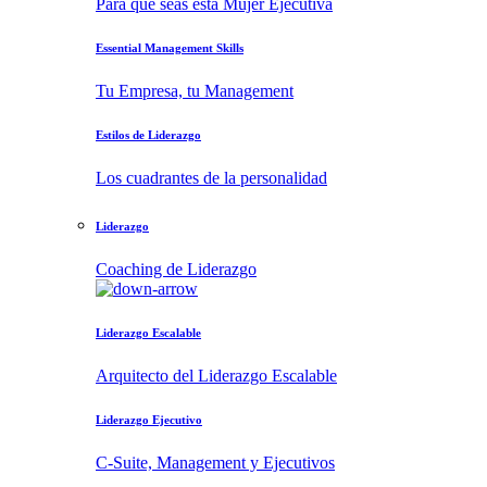
Para que seas esta Mujer Ejecutiva
Essential Management Skills
Tu Empresa, tu Management
Estilos de Liderazgo
Los cuadrantes de la personalidad
Liderazgo
Coaching de Liderazgo
Liderazgo Escalable
Arquitecto del Liderazgo Escalable
Liderazgo Ejecutivo
C-Suite, Management y Ejecutivos