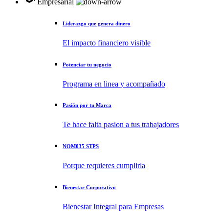
Empresarial
Liderazgo que genera dinero
El impacto financiero visible
Potenciar tu negocio
Programa en linea y acompañado
Pasión por tu Marca
Te hace falta pasion a tus trabajadores
NOM035 STPS
Porque requieres cumplirla
Bienestar Corporativo
Bienestar Integral para Empresas