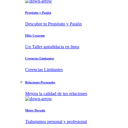
Propósito y Pasión
Descubre tu Propósito y Pasión
Elijo Crearme
Un Taller autodidacta en linea
Creencias Limitantes
Creencias Limitantes
Relaciones Personales
Mejora la calidad de tus relaciones
Mujer Dorada
Trabajamos personal y profesional