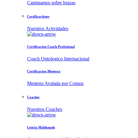
Caminamos sobre brazas
Certificaciónes
Nuestros Actividades
Certificacion Coach Profesional
Coach Ontologico Internacional
Certificacion Mentora
Mentora Avalada por Comoa
Coaches
Nuestros Coaches
Leticia Maldonado