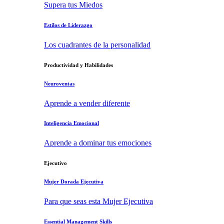
Supera tus Miedos
Estilos de Liderazgo
Los cuadrantes de la personalidad
Productividad y Habilidades
Neuroventas
Aprende a vender diferente
Inteligencia Emocional
Aprende a dominar tus emociones
Ejecutivo
Mujer Dorada Ejecutiva
Para que seas esta Mujer Ejecutiva
Essential Management Skills