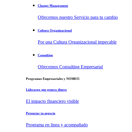
Change Management
Ofrecemos nuestro Servicio para tu cambio
Cultura Organizacional
Por una Cultura Organizacional impecable
Consulting
Ofrecemos Consulting Empresarial
Programas Empresariales y NOM035
Liderazgo que genera dinero
El impacto financiero visible
Potenciar tu negocio
Programa en linea y acompañado