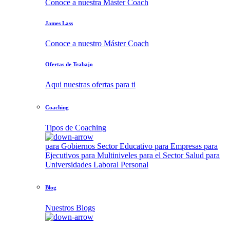
Conoce a nuestra Máster Coach
James Lass
Conoce a nuestro Máster Coach
Ofertas de Trabajo
Aqui nuestras ofertas para ti
Coaching
Tipos de Coaching
para Gobiernos
Sector Educativo
para Empresas
para
Ejecutivos
para Multiniveles
para el Sector Salud
para
Universidades
Laboral
Personal
Blog
Nuestros Blogs