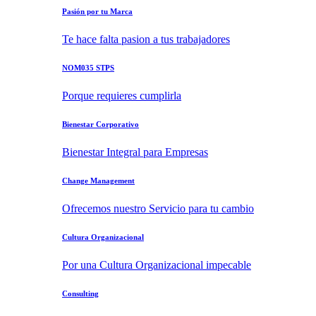
Pasión por tu Marca
Te hace falta pasion a tus trabajadores
NOM035 STPS
Porque requieres cumplirla
Bienestar Corporativo
Bienestar Integral para Empresas
Change Management
Ofrecemos nuestro Servicio para tu cambio
Cultura Organizacional
Por una Cultura Organizacional impecable
Consulting