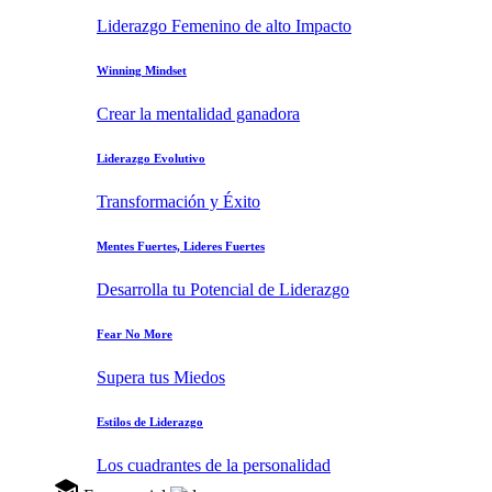
Liderazgo Femenino de alto Impacto
Winning Mindset
Crear la mentalidad ganadora
Liderazgo Evolutivo
Transformación y Éxito
Mentes Fuertes, Lideres Fuertes
Desarrolla tu Potencial de Liderazgo
Fear No More
Supera tus Miedos
Estilos de Liderazgo
Los cuadrantes de la personalidad
school