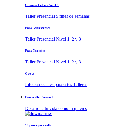
Creando Líderes Nivel 3
Taller Presencial 5 fines de semanas
Para Adolescentes
Taller Presencial Nivel 1, 2 y 3
Para Negocios
Taller Presencial Nivel 1, 2 y 3
Que es
Infos especiales para estes Talleres
Desarrollo Personal
Desarrolla tu vida como tu quieres
10 pasos para salir