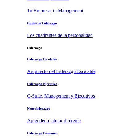
Tu Empresa, tu Management
Estilos de Liderazgo
Los cuadrantes de la personalidad
Liderazgo
Liderazgo Escalable
Arquitecto del Liderazgo Escalable
Liderazgo Ejecutivo
C-Suite, Management y Ejecutivos
Neuroliderazgo
Aprender a liderar diferente
Liderazgo Femenino