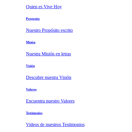
Quien es Vive Hoy
Proposito
Nuestro Propósito escrito
Misión
Nuestra Misión en letras
Visión
Descubre nuestra Visión
Valores
Encuentra nuestro Valores
Testimonios
Videos de nuestros Testimonios