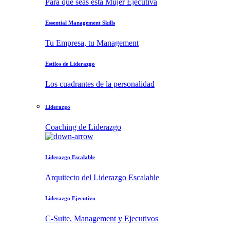
Para que seas esta Mujer Ejecutiva
Essential Management Skills
Tu Empresa, tu Management
Estilos de Liderazgo
Los cuadrantes de la personalidad
Liderazgo
Coaching de Liderazgo
Liderazgo Escalable
Arquitecto del Liderazgo Escalable
Liderazgo Ejecutivo
C-Suite, Management y Ejecutivos