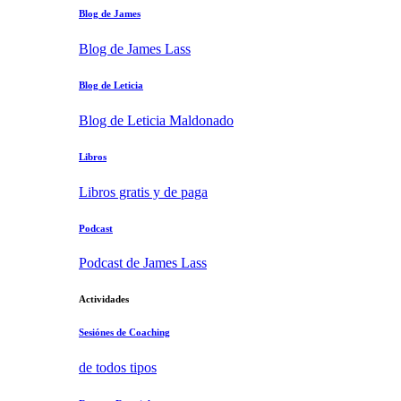
Blog de James
Blog de James Lass
Blog de Leticia
Blog de Leticia Maldonado
Libros
Libros gratis y de paga
Podcast
Podcast de James Lass
Actividades
Sesiónes de Coaching
de todos tipos