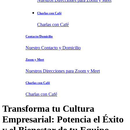
Nuestros Direcciones para Zoom y Meet
Charlas con Café
Charlas con Café
Contacto/Domicilio
Nuestro Contacto y Domicilio
Zoom y Meet
Nuestros Direcciones para Zoom y Meet
Charlas con Café
Charlas con Café
Transforma tu Cultura
Empresarial: Potencia el Éxito
y el Bienestar de tu Equipo