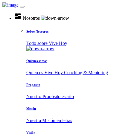
dashboard
Nosotros
Sobre Nosotros
Todo sobre Vive Hoy
Quienes somos
Quien es Vive Hoy Coaching & Mentoring
Proposito
Nuestro Propósito escrito
Misión
Nuestra Misión en letras
Visión