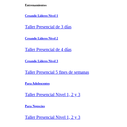
Entrenamientos
Creando Líderes Nivel 1
Taller Presencial de 3 días
Creando Líderes Nivel 2
Taller Presencial de 4 días
Creando Líderes Nivel 3
Taller Presencial 5 fines de semanas
Para Adolescentes
Taller Presencial Nivel 1, 2 y 3
Para Negocios
Taller Presencial Nivel 1, 2 y 3