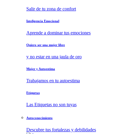
Salir de tu zona de confort
Inteligencia Emocional
Aprende a dominar tus emociones
Quiero ser una mujer libre
y no estar en una jaula de oro
Mujer y Autoestima
Trabajamos en tu autoestima
Etiquetas
Las Etiquetas no son tuyas
Autoconocimiento
Descubre tus fortalezas y debilidades