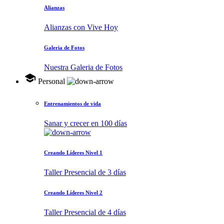
Alianzas
Alianzas con Vive Hoy
Galeria de Fotos
Nuestra Galeria de Fotos
school
Personal
Entrenamientos de vida
Sanar y crecer en 100 días
Creando Líderes Nivel 1
Taller Presencial de 3 días
Creando Líderes Nivel 2
Taller Presencial de 4 días