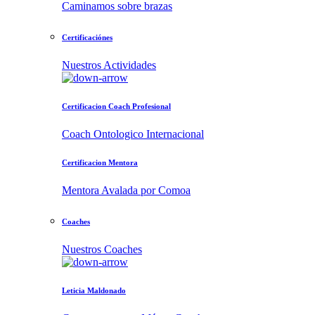
Caminamos sobre brazas
Certificaciónes
Nuestros Actividades
Certificacion Coach Profesional
Coach Ontologico Internacional
Certificacion Mentora
Mentora Avalada por Comoa
Coaches
Nuestros Coaches
Leticia Maldonado