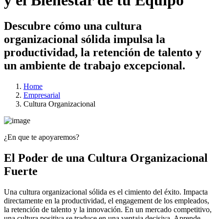
Descubre cómo una cultura
organizacional sólida impulsa la
productividad, la retención de talento y
un ambiente de trabajo excepcional.
Home
Empresarial
Cultura Organizacional
¿En que te apoyaremos?
El Poder de una Cultura Organizacional
Fuerte
Una cultura organizacional sólida es el cimiento del éxito. Impacta
directamente en la productividad, el engagement de los empleados,
la retención de talento y la innovación. En un mercado competitivo,
una cultura positiva se traduce en una ventaja decisiva. Aprende