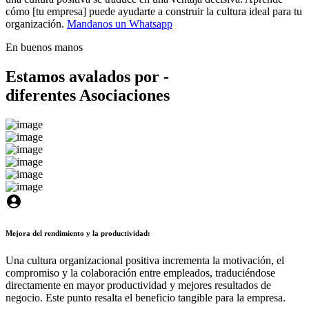
cómo [tu empresa] puede ayudarte a construir la cultura ideal para tu
organización.
Mandanos un Whatsapp
En buenos manos
Estamos avalados por -
diferentes Asociaciones
account_circle
Mejora del rendimiento y la productividad:
Una cultura organizacional positiva incrementa la motivación, el
compromiso y la colaboración entre empleados, traduciéndose
directamente en mayor productividad y mejores resultados de
negocio. Este punto resalta el beneficio tangible para la empresa.