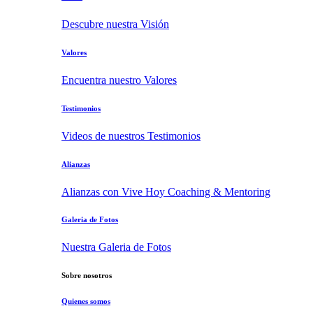
Descubre nuestra Visión
Valores
Encuentra nuestro Valores
Testimonios
Videos de nuestros Testimonios
Alianzas
Alianzas con Vive Hoy Coaching & Mentoring
Galeria de Fotos
Nuestra Galeria de Fotos
Sobre nosotros
Quienes somos