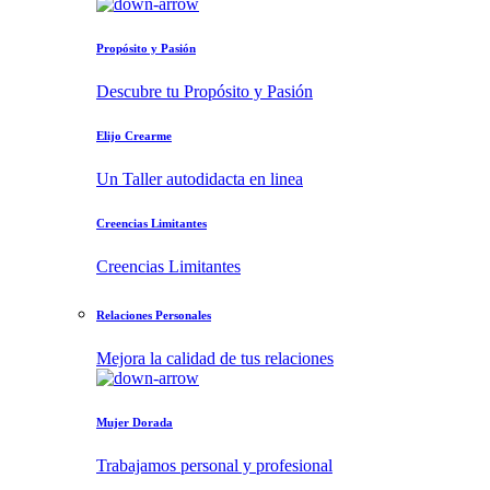
Propósito y Pasión
Descubre tu Propósito y Pasión
Elijo Crearme
Un Taller autodidacta en linea
Creencias Limitantes
Creencias Limitantes
Relaciones Personales
Mejora la calidad de tus relaciones
Mujer Dorada
Trabajamos personal y profesional