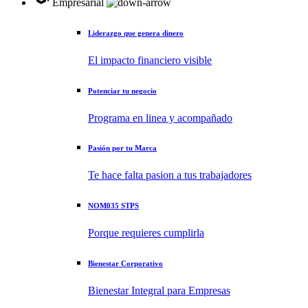
Empresarial
Liderazgo que genera dinero
El impacto financiero visible
Potenciar tu negocio
Programa en linea y acompañado
Pasión por tu Marca
Te hace falta pasion a tus trabajadores
NOM035 STPS
Porque requieres cumplirla
Bienestar Corporativo
Bienestar Integral para Empresas