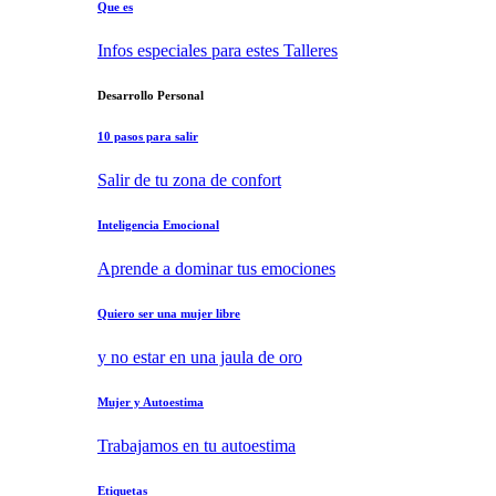
Que es
Infos especiales para estes Talleres
Desarrollo Personal
10 pasos para salir
Salir de tu zona de confort
Inteligencia Emocional
Aprende a dominar tus emociones
Quiero ser una mujer libre
y no estar en una jaula de oro
Mujer y Autoestima
Trabajamos en tu autoestima
Etiquetas