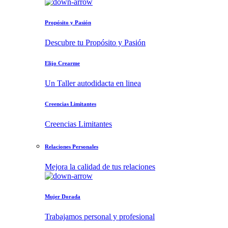
Propósito y Pasión
Descubre tu Propósito y Pasión
Elijo Crearme
Un Taller autodidacta en linea
Creencias Limitantes
Creencias Limitantes
Relaciones Personales
Mejora la calidad de tus relaciones
Mujer Dorada
Trabajamos personal y profesional