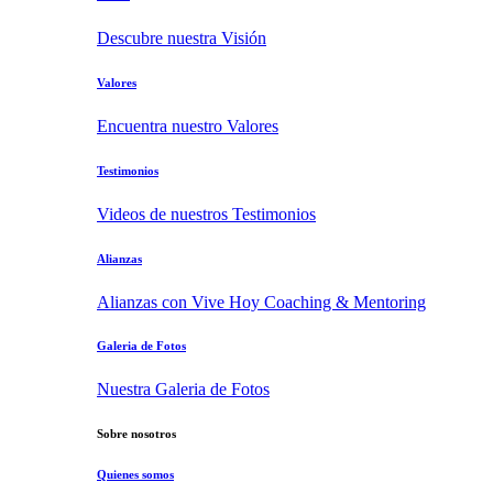
Descubre nuestra Visión
Valores
Encuentra nuestro Valores
Testimonios
Videos de nuestros Testimonios
Alianzas
Alianzas con Vive Hoy Coaching & Mentoring
Galeria de Fotos
Nuestra Galeria de Fotos
Sobre nosotros
Quienes somos