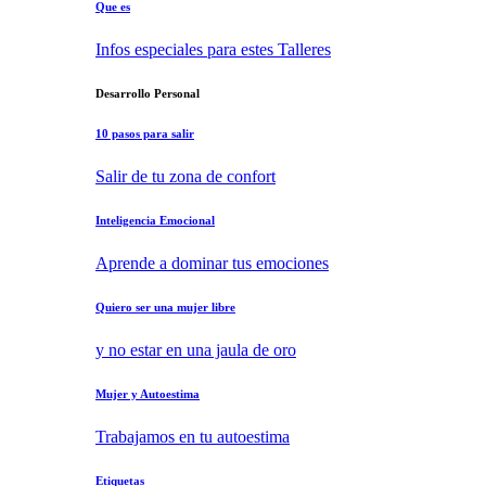
Que es
Infos especiales para estes Talleres
Desarrollo Personal
10 pasos para salir
Salir de tu zona de confort
Inteligencia Emocional
Aprende a dominar tus emociones
Quiero ser una mujer libre
y no estar en una jaula de oro
Mujer y Autoestima
Trabajamos en tu autoestima
Etiquetas