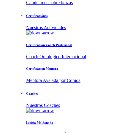
Caminamos sobre brazas
Certificaciónes
Nuestros Actividades
Certificacion Coach Profesional
Coach Ontologico Internacional
Certificacion Mentora
Mentora Avalada por Comoa
Coaches
Nuestros Coaches
Leticia Maldonado