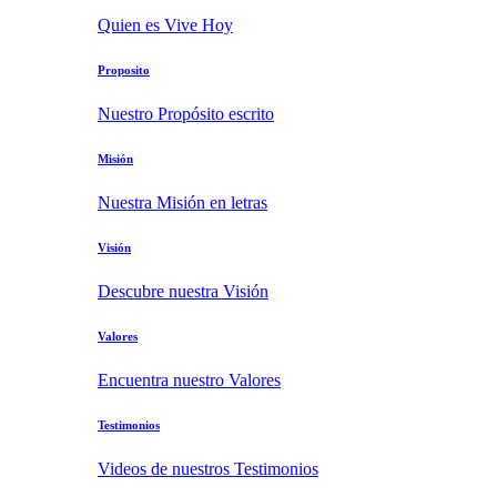
Quien es Vive Hoy
Proposito
Nuestro Propósito escrito
Misión
Nuestra Misión en letras
Visión
Descubre nuestra Visión
Valores
Encuentra nuestro Valores
Testimonios
Videos de nuestros Testimonios