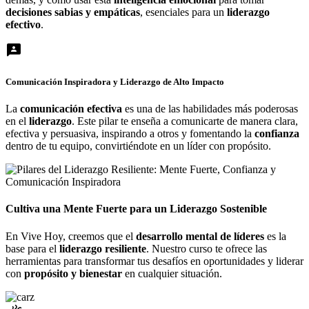
decisiones sabias y empáticas
, esenciales para un
liderazgo
efectivo
.
3p
Comunicación Inspiradora
y Liderazgo de Alto Impacto
La
comunicación efectiva
es una de las habilidades más poderosas
en el
liderazgo
. Este pilar te enseña a comunicarte de manera clara,
efectiva y persuasiva, inspirando a otros y fomentando la
confianza
dentro de tu equipo, convirtiéndote en un líder con propósito.
Cultiva una Mente Fuerte para un Liderazgo Sostenible
En Vive Hoy, creemos que el
desarrollo mental de líderes
es la
base para el
liderazgo resiliente
. Nuestro curso te ofrece las
herramientas para transformar tus desafíos en oportunidades y liderar
con
propósito y bienestar
en cualquier situación.