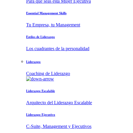
Para que seas esta Mujer Ejecutiva
Essential Management Skills
Tu Empresa, tu Management
Estilos de Liderazgo
Los cuadrantes de la personalidad
Liderazgo
Coaching de Liderazgo
Liderazgo Escalable
Arquitecto del Liderazgo Escalable
Liderazgo Ejecutivo
C-Suite, Management y Ejecutivos