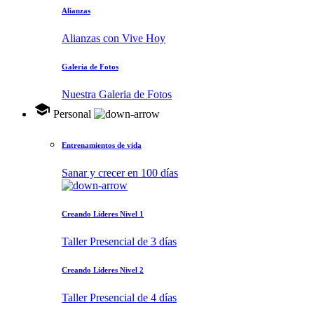
Alianzas
Alianzas con Vive Hoy
Galeria de Fotos
Nuestra Galeria de Fotos
school
Personal
Entrenamientos de vida
Sanar y crecer en 100 días
Creando Líderes Nivel 1
Taller Presencial de 3 días
Creando Líderes Nivel 2
Taller Presencial de 4 días