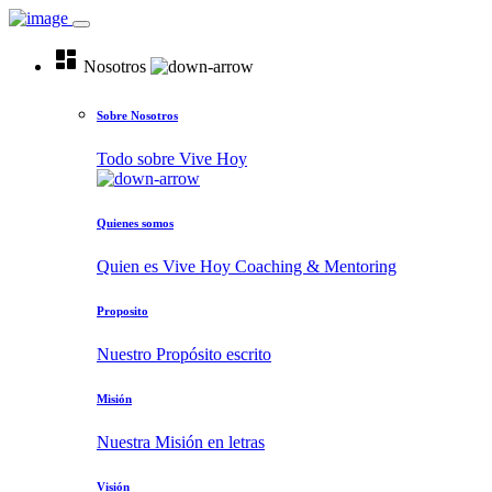
dashboard
Nosotros
Sobre Nosotros
Todo sobre Vive Hoy
Quienes somos
Quien es Vive Hoy Coaching & Mentoring
Proposito
Nuestro Propósito escrito
Misión
Nuestra Misión en letras
Visión