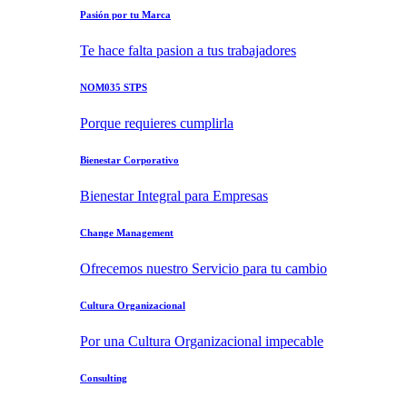
Pasión por tu Marca
Te hace falta pasion a tus trabajadores
NOM035 STPS
Porque requieres cumplirla
Bienestar Corporativo
Bienestar Integral para Empresas
Change Management
Ofrecemos nuestro Servicio para tu cambio
Cultura Organizacional
Por una Cultura Organizacional impecable
Consulting