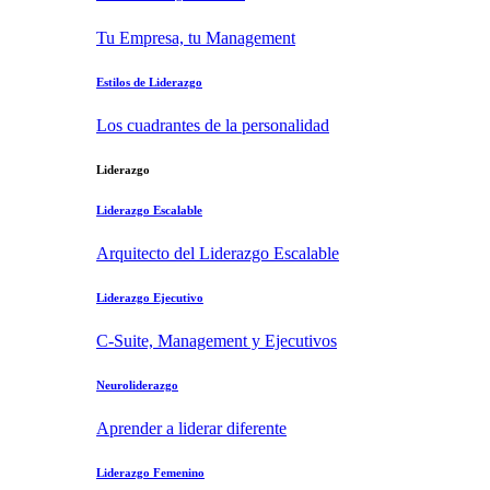
Tu Empresa, tu Management
Estilos de Liderazgo
Los cuadrantes de la personalidad
Liderazgo
Liderazgo Escalable
Arquitecto del Liderazgo Escalable
Liderazgo Ejecutivo
C-Suite, Management y Ejecutivos
Neuroliderazgo
Aprender a liderar diferente
Liderazgo Femenino