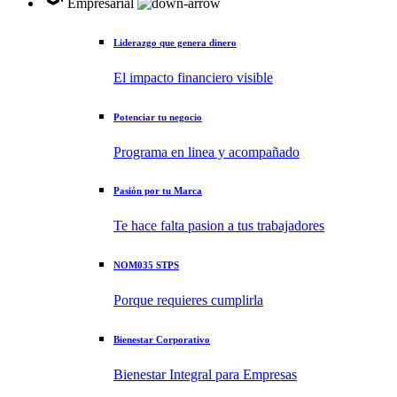
Empresarial
Liderazgo que genera dinero
El impacto financiero visible
Potenciar tu negocio
Programa en linea y acompañado
Pasión por tu Marca
Te hace falta pasion a tus trabajadores
NOM035 STPS
Porque requieres cumplirla
Bienestar Corporativo
Bienestar Integral para Empresas