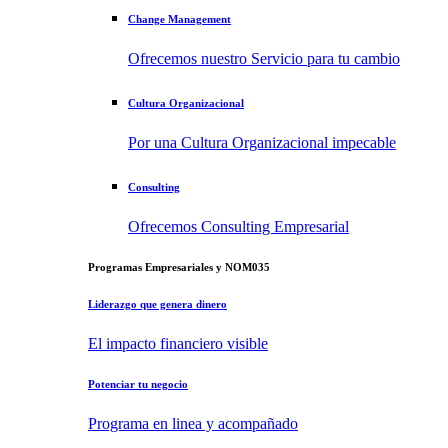
Change Management
Ofrecemos nuestro Servicio para tu cambio
Cultura Organizacional
Por una Cultura Organizacional impecable
Consulting
Ofrecemos Consulting Empresarial
Programas Empresariales y NOM035
Liderazgo que genera dinero
El impacto financiero visible
Potenciar tu negocio
Programa en linea y acompañado