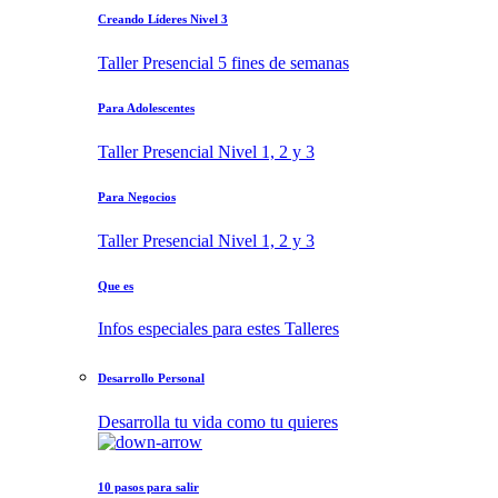
Creando Líderes Nivel 3
Taller Presencial 5 fines de semanas
Para Adolescentes
Taller Presencial Nivel 1, 2 y 3
Para Negocios
Taller Presencial Nivel 1, 2 y 3
Que es
Infos especiales para estes Talleres
Desarrollo Personal
Desarrolla tu vida como tu quieres
10 pasos para salir