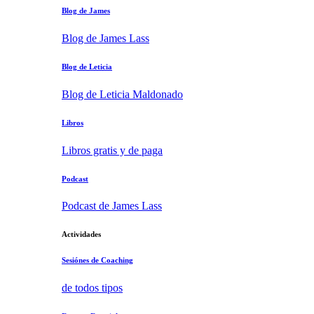
Blog de James
Blog de James Lass
Blog de Leticia
Blog de Leticia Maldonado
Libros
Libros gratis y de paga
Podcast
Podcast de James Lass
Actividades
Sesiónes de Coaching
de todos tipos