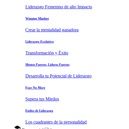
Liderazgo Femenino de alto Impacto
Winning Mindset
Crear la mentalidad ganadora
Liderazgo Evolutivo
Transformación y Éxito
Mentes Fuertes, Lideres Fuertes
Desarrolla tu Potencial de Liderazgo
Fear No More
Supera tus Miedos
Estilos de Liderazgo
Los cuadrantes de la personalidad
school