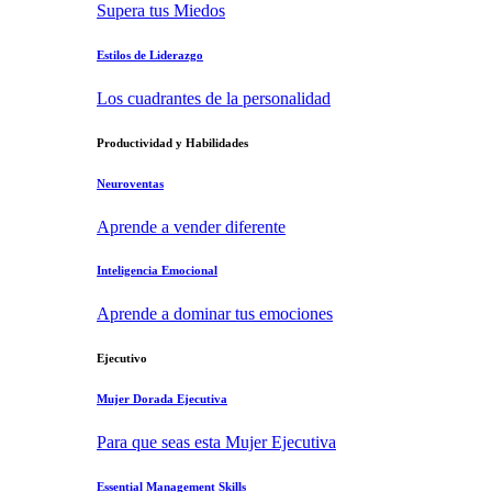
Supera tus Miedos
Estilos de Liderazgo
Los cuadrantes de la personalidad
Productividad y Habilidades
Neuroventas
Aprende a vender diferente
Inteligencia Emocional
Aprende a dominar tus emociones
Ejecutivo
Mujer Dorada Ejecutiva
Para que seas esta Mujer Ejecutiva
Essential Management Skills