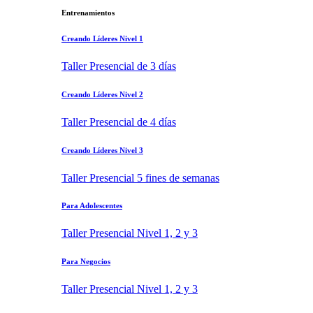
Entrenamientos
Creando Líderes Nivel 1
Taller Presencial de 3 días
Creando Líderes Nivel 2
Taller Presencial de 4 días
Creando Líderes Nivel 3
Taller Presencial 5 fines de semanas
Para Adolescentes
Taller Presencial Nivel 1, 2 y 3
Para Negocios
Taller Presencial Nivel 1, 2 y 3