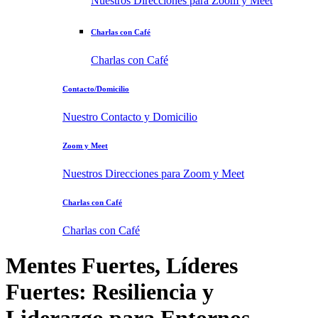
Nuestros Direcciones para Zoom y Meet
Charlas con Café
Charlas con Café
Contacto/Domicilio
Nuestro Contacto y Domicilio
Zoom y Meet
Nuestros Direcciones para Zoom y Meet
Charlas con Café
Charlas con Café
Mentes Fuertes, Líderes
Fuertes
: Resiliencia y
Liderazgo para Entornos