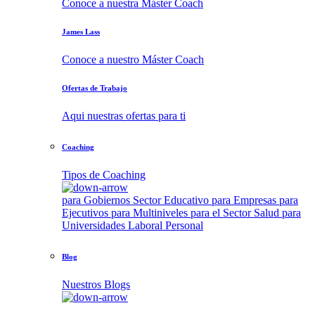
Conoce a nuestra Máster Coach
James Lass
Conoce a nuestro Máster Coach
Ofertas de Trabajo
Aqui nuestras ofertas para ti
Coaching
Tipos de Coaching
para Gobiernos
Sector Educativo
para Empresas
para
Ejecutivos
para Multiniveles
para el Sector Salud
para
Universidades
Laboral
Personal
Blog
Nuestros Blogs