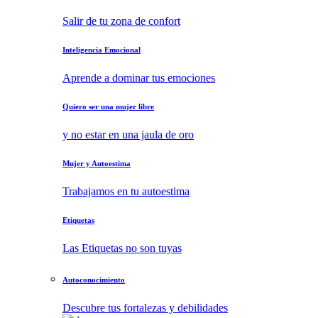
Salir de tu zona de confort
Inteligencia Emocional
Aprende a dominar tus emociones
Quiero ser una mujer libre
y no estar en una jaula de oro
Mujer y Autoestima
Trabajamos en tu autoestima
Etiquetas
Las Etiquetas no son tuyas
Autoconocimiento
Descubre tus fortalezas y debilidades